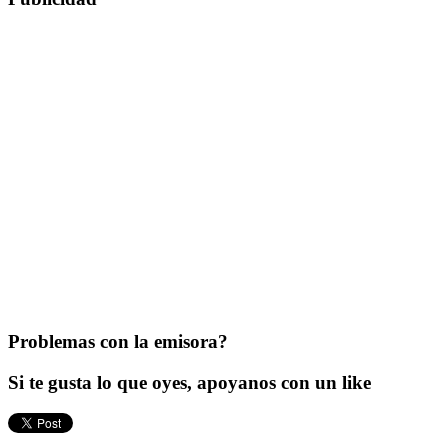
Problemas con la emisora?
Si te gusta lo que oyes, apoyanos con un like