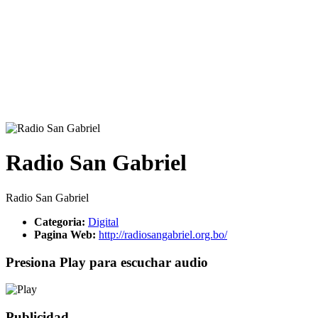
Radio San Gabriel
Radio San Gabriel
Categoria:
Digital
Pagina Web:
http://radiosangabriel.org.bo/
Presiona Play para escuchar audio
Publicidad