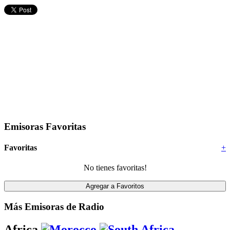
Emisoras Favoritas
Favoritas
+
No tienes favoritas!
Más Emisoras de Radio
Africa