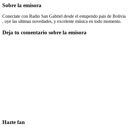
Sobre la emisora
Conectate con Radio San Gabriel desde el estupendo pais de Bolivia
, oye las ultimas novedades, y excelente música en todo momento.
Deja tu comentario sobre la emisora
Hazte fan