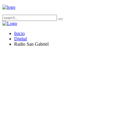
Inicio
Digital
Radio San Gabriel