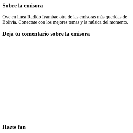
Sobre la emisora
Oye en linea Radido Iyambae otra de las emisoras más queridas de
Bolivia. Conectate con los mejores temas y la música del momento.
Deja tu comentario sobre la emisora
Hazte fan