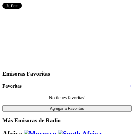
Emisoras Favoritas
Favoritas
+
No tienes favoritas!
Más Emisoras de Radio
Africa