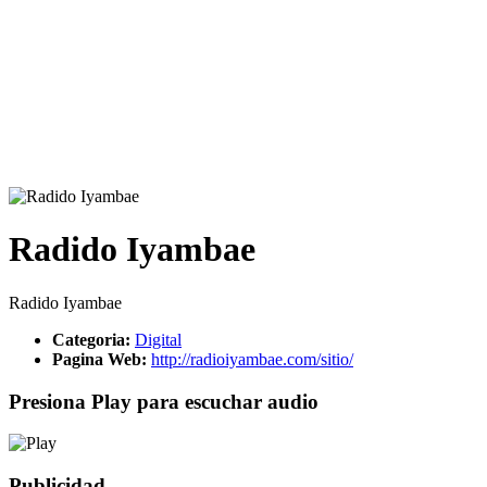
Radido Iyambae
Radido Iyambae
Categoria:
Digital
Pagina Web:
http://radioiyambae.com/sitio/
Presiona Play para escuchar audio
Publicidad