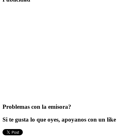
Problemas con la emisora?
Si te gusta lo que oyes, apoyanos con un like